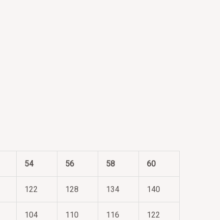
54
56
58
60
122
128
134
140
104
110
116
122