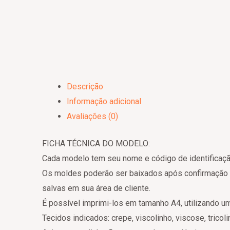
Descrição
Informação adicional
Avaliações (0)
FICHA TÉCNICA DO MODELO:
Cada modelo tem seu nome e código de identificaçã
Os moldes poderão ser baixados após confirmação 
salvas em sua área de cliente.
É possível imprimi-los em tamanho A4, utilizando u
Tecidos indicados: crepe, viscolinho, viscose, tricoli