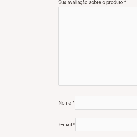
Sua avaliação sobre o produto
*
Nome
*
E-mail
*