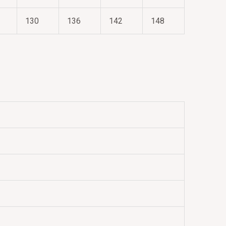
130
136
142
148