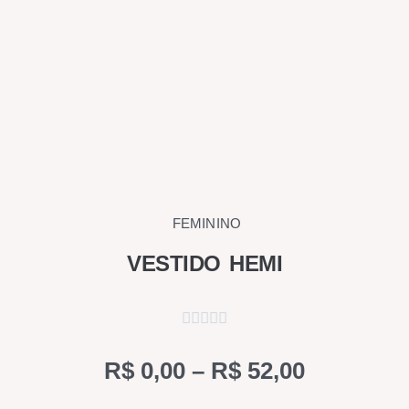
FEMININO
VESTIDO HEMI
Price
R$
0,00
–
R$
52,00
range: