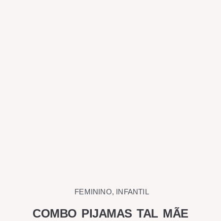
FEMININO
,
INFANTIL
COMBO PIJAMAS TAL MÃE