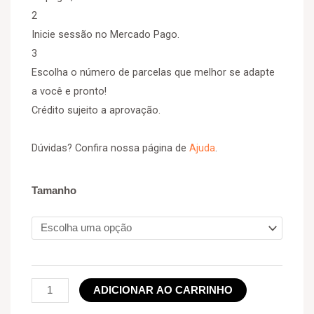
2
Inicie sessão no Mercado Pago.
3
Escolha o número de parcelas que melhor se adapte
a você e pronto!
Crédito sujeito a aprovação.
Dúvidas? Confira nossa página de
Ajuda
.
Tamanho
ADICIONAR AO CARRINHO