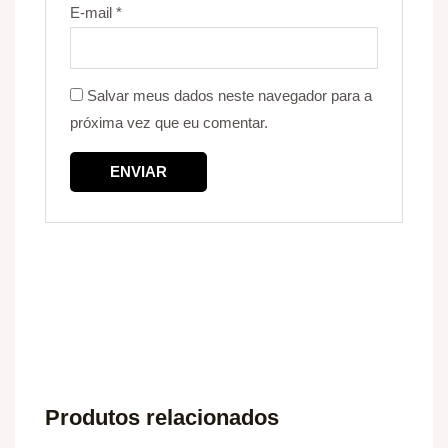
E-mail
*
Salvar meus dados neste navegador para a
próxima vez que eu comentar.
Produtos relacionados