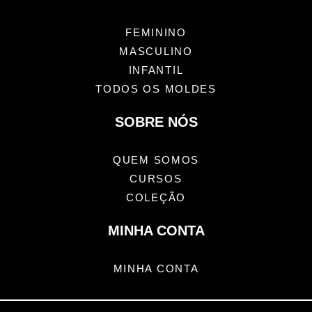
FEMININO
MASCULINO
INFANTIL
TODOS OS MOLDES
SOBRE NÓS
QUEM SOMOS
CURSOS
COLEÇÃO
MINHA CONTA
MINHA CONTA