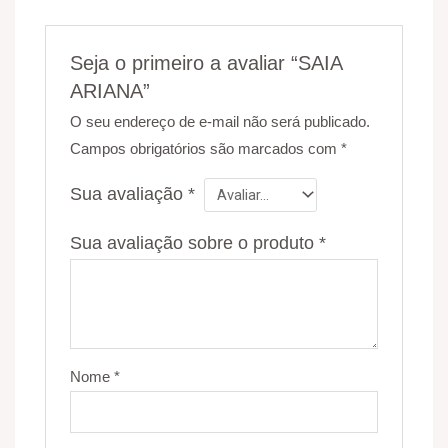
Seja o primeiro a avaliar “SAIA
ARIANA”
O seu endereço de e-mail não será publicado.
Campos obrigatórios são marcados com
*
Sua avaliação
*
Sua avaliação sobre o produto
*
Nome
*