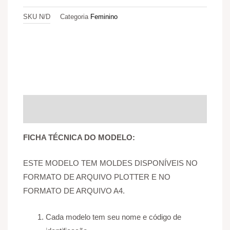
SKU
N/D
Categoria
Feminino
Descrição
Informação adicional
Avaliações (0)
FICHA TÉCNICA DO MODELO:
ESTE MODELO TEM MOLDES DISPONÍVEIS NO
FORMATO DE ARQUIVO PLOTTER E NO
FORMATO DE ARQUIVO A4.
Cada modelo tem seu nome e código de