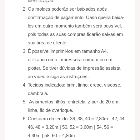
identificação.
Os moldes poderão ser baixados após
confirmação de pagamento. Caso queira baixá-
los em outro momento também será possível,
pois todas as suas compras ficarão salvas em
sua área de cliente.
É possível imprimi-los em tamanho A4,
utilizando uma impressora comum ou em
plotter. Se tiver dúvidas de impressão assista
ao vídeo e siga as instruções.
Tecidos indicados: brim, linho, crepe, viscose,
cambraia.
Aviamentos: ilhós, entretela, zíper de 20 cm,
linha, fio de overloque.
Consumo do tecido: 36, 38, 40 = 2,80m | 42, 44,
46, 48 = 3,20m | 50, 52 = 3,60m | 54, 56 =
4,30m | 58, 60 = 4,80m