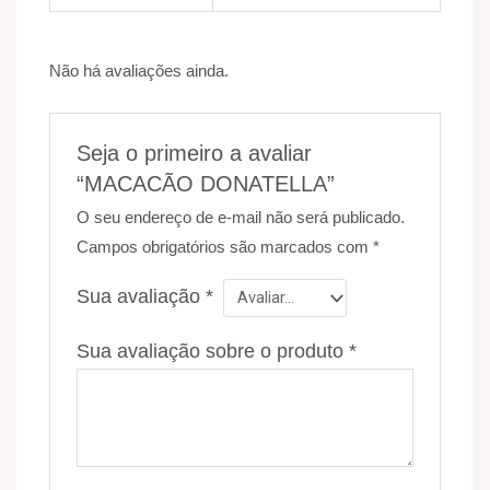
Não há avaliações ainda.
Seja o primeiro a avaliar
“MACACÃO DONATELLA”
O seu endereço de e-mail não será publicado.
Campos obrigatórios são marcados com
*
Sua avaliação
*
Sua avaliação sobre o produto
*