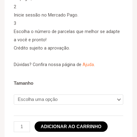
2
Inicie sessão no Mercado Pago.
3
Escolha o número de parcelas que melhor se adapte
a você e pronto!
Crédito sujeito a aprovação.
Dúvidas? Confira nossa página de
Ajuda
.
Tamanho
ADICIONAR AO CARRINHO