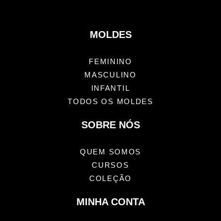
MOLDES
FEMININO
MASCULINO
INFANTIL
TODOS OS MOLDES
SOBRE NÓS
QUEM SOMOS
CURSOS
COLEÇÃO
MINHA CONTA