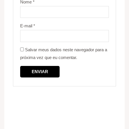
Nome
*
E-mail
*
Salvar meus dados neste navegador para a
próxima vez que eu comentar.