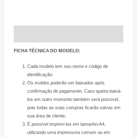
Descrição
Informação adicional
Avaliações (0)
FICHA TÉCNICA DO MODELO:
Cada modelo tem seu nome e código de
identificação.
Os moldes poderão ser baixados após
confirmação de pagamento. Caso queira baixá-
los em outro momento também será possível,
pois todas as suas compras ficarão salvas em
sua área de cliente.
É possível imprimi-los em tamanho A4,
utilizando uma impressora comum ou em