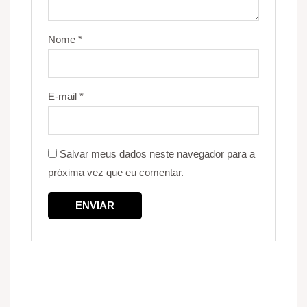
Nome
*
E-mail
*
Salvar meus dados neste navegador para a
próxima vez que eu comentar.