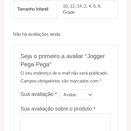
10, 12, 14, 2, 4, 6, 8,
Tamanho Infantil
Grade
Não há avaliações ainda.
Seja o primeiro a avaliar “Jogger
Pega-Pega”
O seu endereço de e-mail não será publicado.
Campos obrigatórios são marcados com
*
Sua avaliação
*
Sua avaliação sobre o produto
*