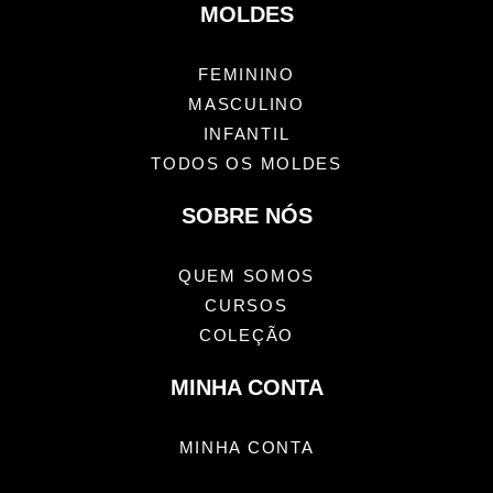
MOLDES
FEMININO
MASCULINO
INFANTIL
TODOS OS MOLDES
SOBRE NÓS
QUEM SOMOS
CURSOS
COLEÇÃO
MINHA CONTA
MINHA CONTA