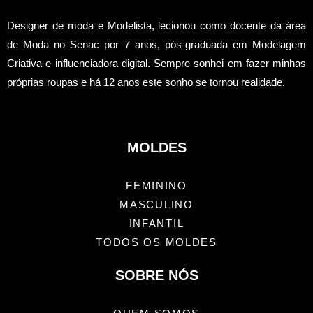
Designer de moda e Modelista, lecionou como docente da área
de Moda no Senac por 7 anos, pós-graduada em Modelagem
Criativa e influenciadora digital.
Sempre sonhei em fazer minhas
próprias roupas e há 12 anos este sonho se tornou realidade.
MOLDES
FEMININO
MASCULINO
INFANTIL
TODOS OS MOLDES
SOBRE NÓS