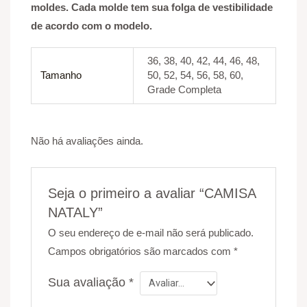
moldes. Cada molde tem sua folga de vestibilidade
de acordo com o modelo.
36, 38, 40, 42, 44, 46, 48,
Tamanho
50, 52, 54, 56, 58, 60,
Grade Completa
Não há avaliações ainda.
Seja o primeiro a avaliar “CAMISA
NATALY”
O seu endereço de e-mail não será publicado.
Campos obrigatórios são marcados com
*
Sua avaliação
*