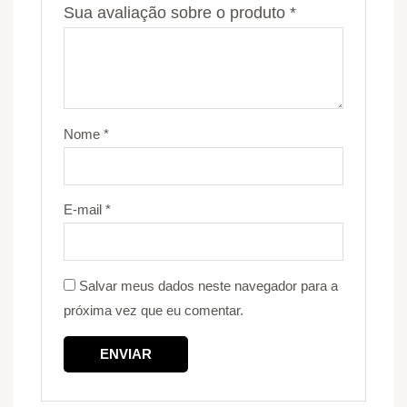
Sua avaliação sobre o produto
*
Nome
*
E-mail
*
Salvar meus dados neste navegador para a
próxima vez que eu comentar.